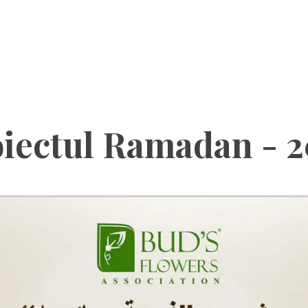
iectul Ramadan - 