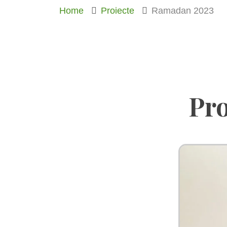
Home
Proiecte
Ramadan 2023
Pro