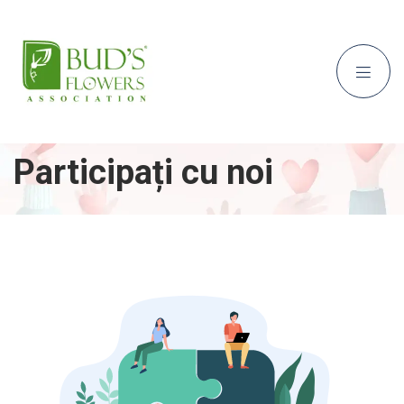
Participați cu noi