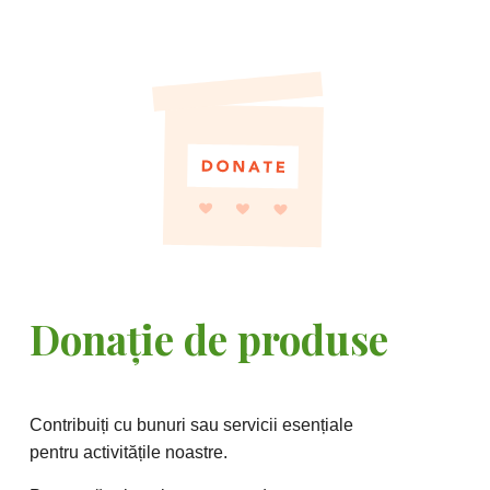
Donație de produse
Contribuiți cu bunuri sau servicii esențiale
pentru activitățile noastre.