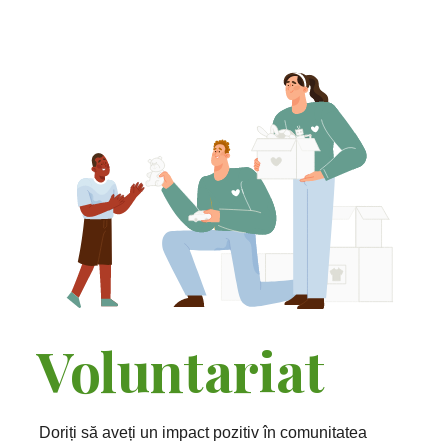
Voluntariat
Doriți să aveți un impact pozitiv în comunitatea