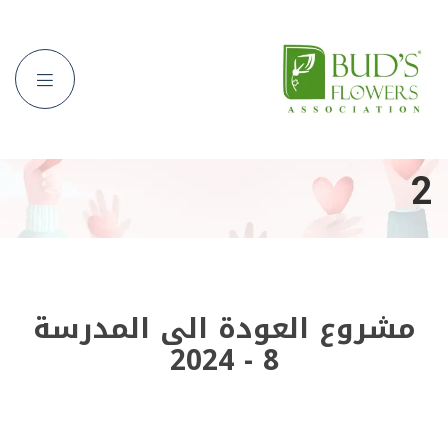
2
مشروع العودة الى المدرسة
8 - 2024