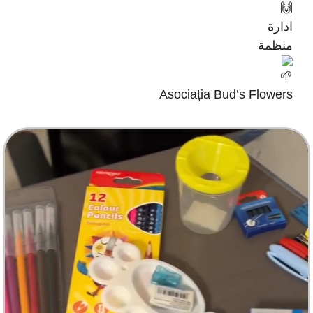
ادارة
منظمة
Asociația Bud’s Flowers